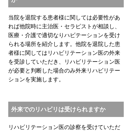
当院を退院する患者様に関しては必要性があ
れば他院時に主治医・セラピストが相談し、
医療・介護で適切なりハビテーションを受け
られる場所を紹介します。他院を退院した患
者様に関してはリハビリテーション医の外来
を受診していただき、リハビリテーション医
が必要と判断した場合のみ外来リハビリテー
ションを実施します。
外来でのリハビリは受けられますか
リハビリテーション医の診察を受けていただ