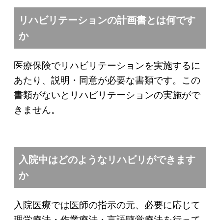
リハビリテーションの計画書とは何です
か
医療保険でリハビリテーションを実施するに
あたり、説明・同意が必要な書類です。この
書類がないとリハビリテーションの実施がで
きません。
入院中はどのようなリハビリができます
か
入院医療では医師の指示の元、必要に応じて
理学療法・作業療法・言語聴覚療法を行って