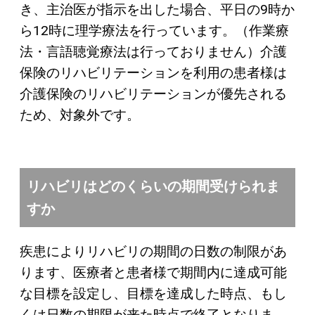
き、主治医が指示を出した場合、平日の9時か
ら12時に理学療法を行っています。（作業療
法・言語聴覚療法は行っておりません）介護
保険のリハビリテーションを利用の患者様は
介護保険のリハビリテーションが優先される
ため、対象外です。
リハビリはどのくらいの期間受けられま
すか
疾患によりリハビリの期間の日数の制限があ
ります、医療者と患者様で期間内に達成可能
な目標を設定し、目標を達成した時点、もし
くは日数の期限が来た時点で終了となりま