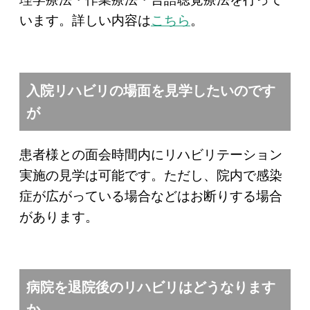
います。詳しい内容は
こちら
。
入院リハビリの場面を見学したいのです
が
患者様との面会時間内にリハビリテーション
実施の見学は可能です。ただし、院内で感染
症が広がっている場合などはお断りする場合
があります。
病院を退院後のリハビリはどうなります
か