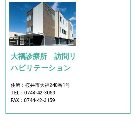
大福診療所 訪問リ
ハビリテーション
住所：桜井市大福240番1号
TEL：0744-42-3059
FAX：0744-42-3159