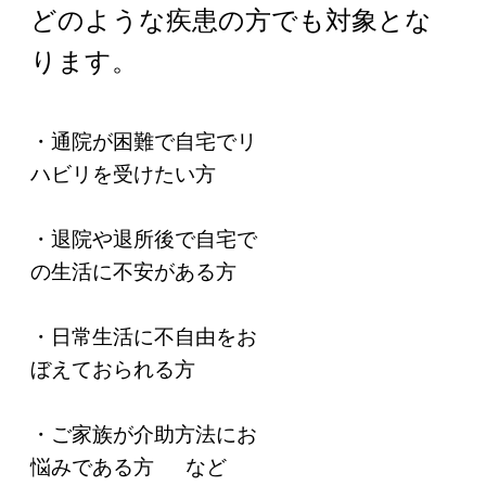
どのような疾患の方でも対象とな
ります。
・通院が困難で自宅でリ
ハビリを受けたい方
・退院や退所後で自宅で
の生活に不安がある方
・日常生活に不自由をお
ぼえておられる方
・ご家族が介助方法にお
悩みである方 など