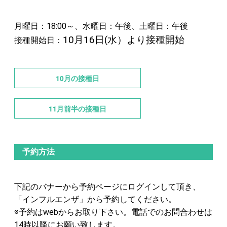
月曜日：18:00～、水曜日：午後、土曜日：午後
10月16日(水）より接種開始
接種開始日：
10月の接種日
11月前半の接種日
予約方法
下記のバナーから予約ページにログインして頂き、
「インフルエンザ」から予約してください。
※予約はwebからお取り下さい。電話でのお問合わせは
14時以降にお願い致します。