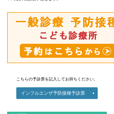
こちらの予診票を記入してお持ちください。
インフルエンザ予防接種予診票