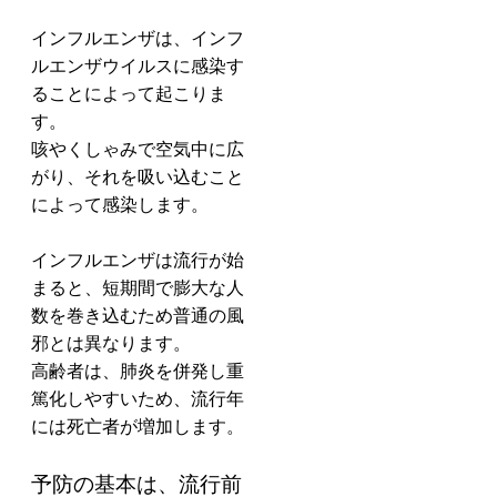
インフルエンザは、インフ
ルエンザウイルスに感染す
ることによって起こりま
す。
咳やくしゃみで空気中に広
がり、それを吸い込むこと
によって感染します。
インフルエンザは流行が始
まると、短期間で膨大な人
数を巻き込むため普通の風
邪とは異なります。
高齢者は、肺炎を併発し重
篤化しやすいため、流行年
には死亡者が増加します。
予防の基本は、流行前