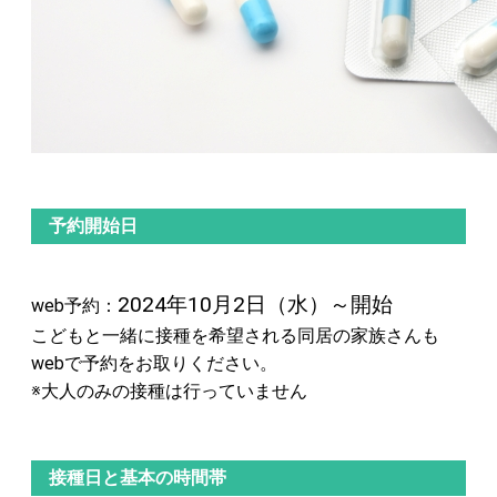
予約開始日
2024年10月2日（水）～開始
web予約：
こどもと一緒に接種を希望される同居の家族さんも
webで予約をお取りください。
※大人のみの接種は行っていません
接種日と基本の時間帯