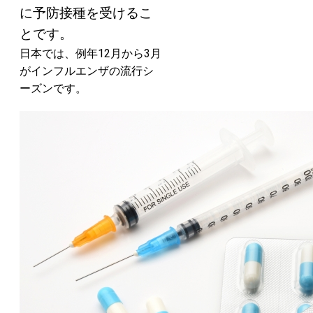
に予防接種を受けるこ
とです。
日本では、例年12月から3月
がインフルエンザの流行シ
ーズンです。