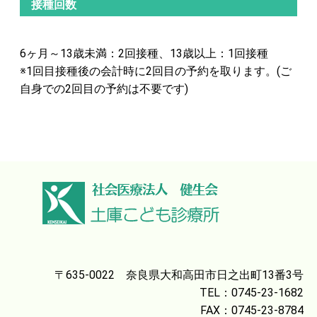
接種回数
6ヶ月～13歳未満：2回接種、13歳以上：1回接種
※1回目接種後の会計時に2回目の予約を取ります。(ご
自身での2回目の予約は不要です)
〒635-0022 奈良県大和高田市日之出町13番3号
TEL：0745-23-1682
FAX：0745-23-8784